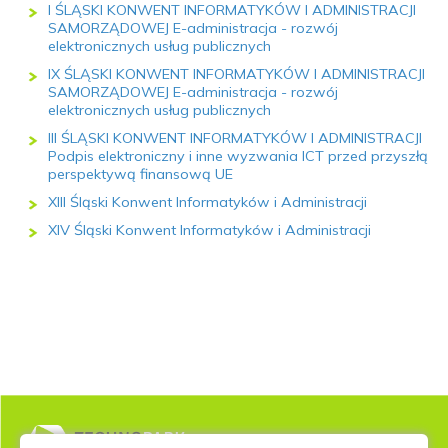
I ŚLĄSKI KONWENT INFORMATYKÓW I ADMINISTRACJI
SAMORZĄDOWEJ E-administracja - rozwój
elektronicznych usług publicznych
IX ŚLĄSKI KONWENT INFORMATYKÓW I ADMINISTRACJI
SAMORZĄDOWEJ E-administracja - rozwój
elektronicznych usług publicznych
III ŚLĄSKI KONWENT INFORMATYKÓW I ADMINISTRACJI
Podpis elektroniczny i inne wyzwania ICT przed przyszłą
perspektywą finansową UE
XIII Śląski Konwent Informatyków i Administracji
XIV Śląski Konwent Informatyków i Administracji