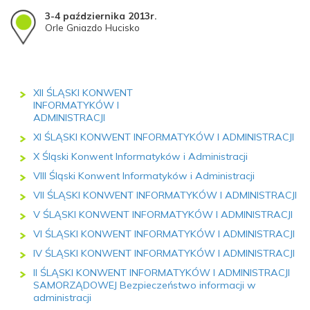
3-4 października 2013r.
Orle Gniazdo Hucisko
XII ŚLĄSKI KONWENT
INFORMATYKÓW I
ADMINISTRACJI
XI ŚLĄSKI KONWENT INFORMATYKÓW I ADMINISTRACJI
X Śląski Konwent Informatyków i Administracji
VIII Śląski Konwent Informatyków i Administracji
VII ŚLĄSKI KONWENT INFORMATYKÓW I ADMINISTRACJI
V ŚLĄSKI KONWENT INFORMATYKÓW I ADMINISTRACJI
VI ŚLĄSKI KONWENT INFORMATYKÓW I ADMINISTRACJI
IV ŚLĄSKI KONWENT INFORMATYKÓW I ADMINISTRACJI
II ŚLĄSKI KONWENT INFORMATYKÓW I ADMINISTRACJI
SAMORZĄDOWEJ Bezpieczeństwo informacji w
administracji